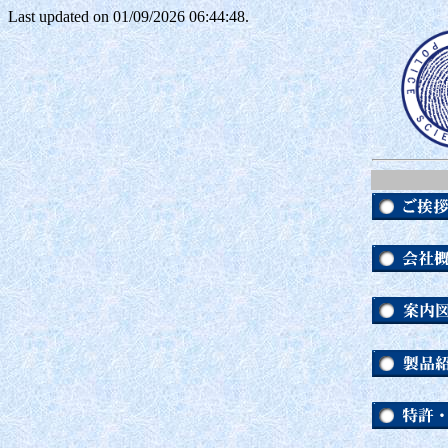
Last updated on 01/09/2026 06:44:48.